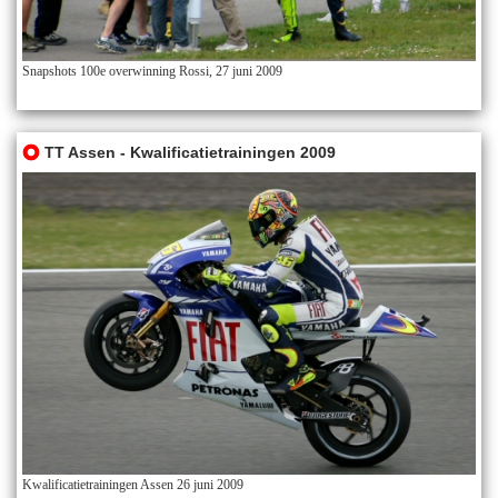
Snapshots 100e overwinning Rossi, 27 juni 2009
TT Assen - Kwalificatietrainingen 2009
Kwalificatietrainingen Assen 26 juni 2009