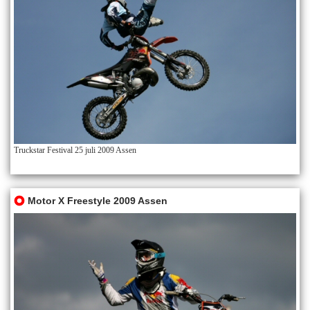
Truckstar Festival 25 juli 2009 Assen
Motor X Freestyle 2009 Assen