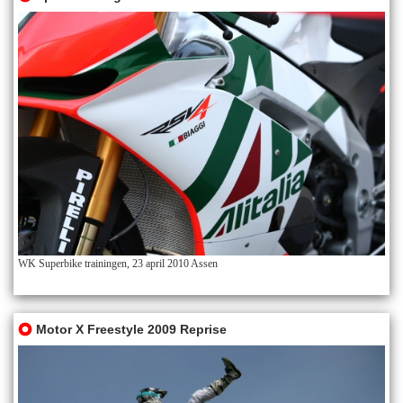
WK Superbike trainingen, 23 april 2010 Assen
Motor X Freestyle 2009 Reprise