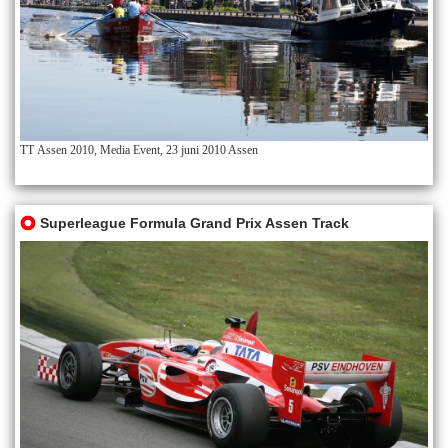
TT Assen 2010, Media Event, 23 juni 2010 Assen
Superleague Formula Grand Prix Assen Track