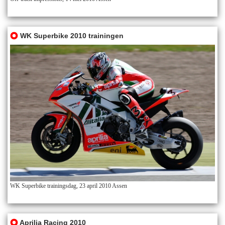
WK Superbike 2010 trainingen
WK Superbike trainingsdag, 23 april 2010 Assen
Aprilia Racing 2010