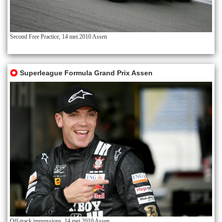
Second Free Practice, 14 mei 2010 Assen
Superleague Formula Grand Prix Assen
Off-track impressions, 14 mei 2010 Assen