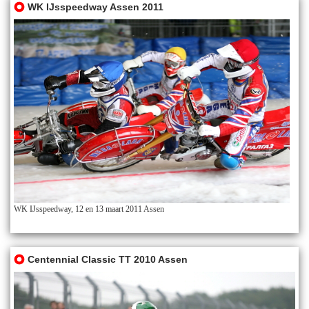
WK IJsspeedway Assen 2011
WK IJsspeedway, 12 en 13 maart 2011 Assen
Centennial Classic TT 2010 Assen